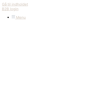
Gå til indholdet
B2B login
Menu