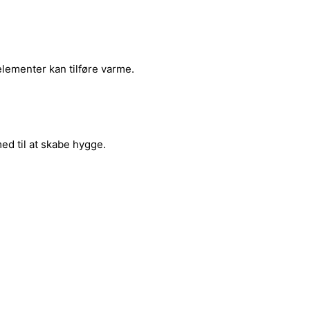
lementer kan tilføre varme.
ed til at skabe hygge.