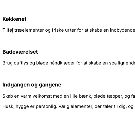
Køkkenet
Tilføj træelementer og friske urter for at skabe en indbyden
Badeværelset
Brug duftlys og bløde håndklæder for at skabe en spa lignende
Indgangen og gangene
Skab en varm velkomst med en lille bænk, bløde tæpper, og fa
Husk, hygge er personlig. Vælg elementer, der taler til dig, og 