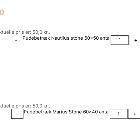
50
tuelle pris er: 50,0 kr..
Pudebetræk Nautilus stone 50x50 antal
-
+
tuelle pris er: 50,0 kr..
Pudebetræk Marius Stone 60x40 antal
-
+