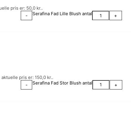
elle pris er: 50,0 kr..
Serafina Fad Lille Blush antal
-
+
aktuelle pris er: 150,0 kr..
Serafina Fad Stor Blush antal
-
+