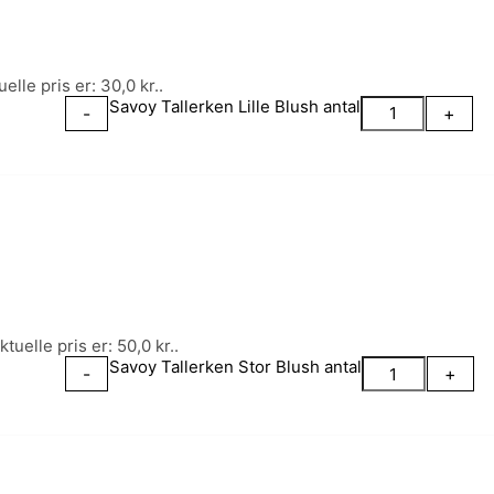
elle pris er: 30,0 kr..
Savoy Tallerken Lille Blush antal
-
+
tuelle pris er: 50,0 kr..
Savoy Tallerken Stor Blush antal
-
+