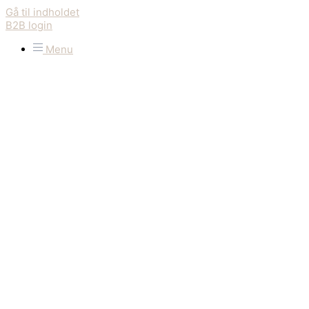
Gå til indholdet
B2B login
Menu