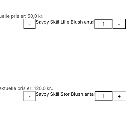
elle pris er: 50,0 kr..
Savoy Skål Lille Blush antal
-
+
ktuelle pris er: 120,0 kr..
Savoy Skål Stor Blush antal
-
+