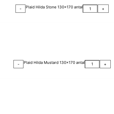
Plaid Hilda Stone 130x170 antal
-
+
Plaid Hilda Mustard 130x170 antal
-
+