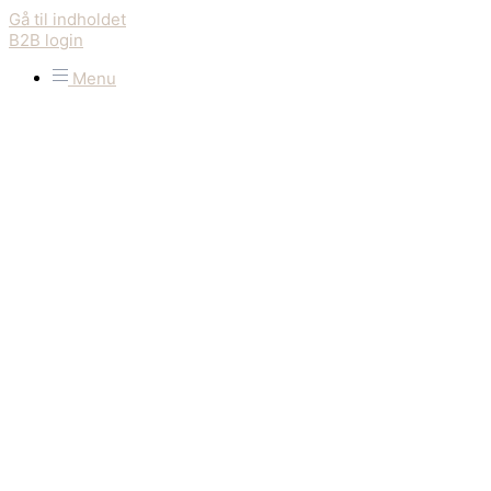
Gå til indholdet
B2B login
Menu