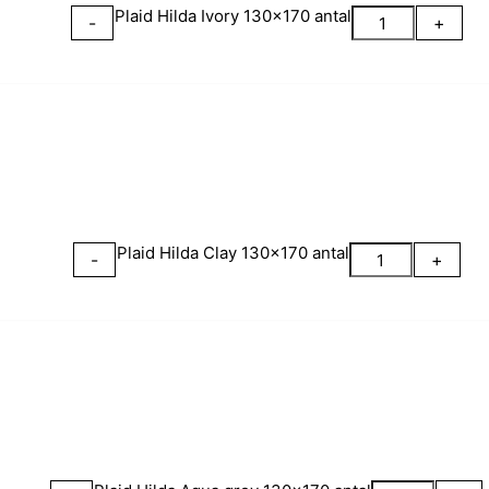
Plaid Hilda Ivory 130x170 antal
-
+
Plaid Hilda Clay 130x170 antal
-
+