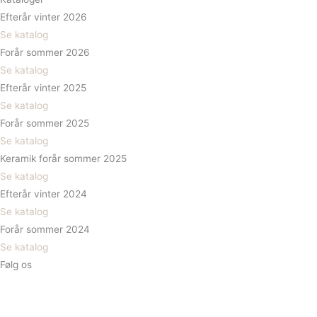
Efterår vinter 2026
Se katalog
Forår sommer 2026
Se katalog
Efterår vinter 2025
Se katalog
Forår sommer 2025
Se katalog
Keramik forår sommer 2025
Se katalog
Efterår vinter 2024
Se katalog
Forår sommer 2024
Se katalog
Følg os