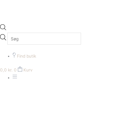
Find butik
0,0
kr.
0
Kurv