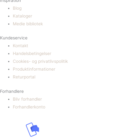
Inspiration
Blog
Kataloger
Medie bibliotek
Kundeservice
Kontakt
Handelsbetingelser
Cookies- og privatlivspolitik
Produktinformationer
Returportal
Forhandlere
Bliv forhandler
Forhandlerkonto