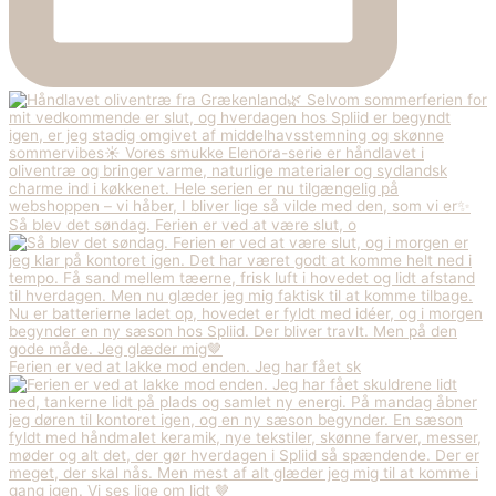
Så blev det søndag. Ferien er ved at være slut, o
Ferien er ved at lakke mod enden. Jeg har fået sk