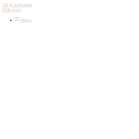
Gå til indholdet
B2B login
Menu