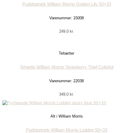
Pudebetræk William Morris Golden Lily 50×33
Varenummer: 15008
249,0
kr.
Tehætter
Tehætte William Morris Strawberry Thief Colorful
Varenummer: 22038
349,0
kr.
Alt i William Morris
Pudebetræk William Morris Lodden 50×33