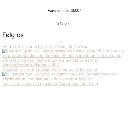
Varenummer: 15007
249,0
kr.
Følg os
Her hos Spliid er vi helt forelskede i Brisca-seri
Vi glæder os til at byde jer velkommen på Formland
Så er vores smukke nye serie “Asilva” kommet hjem