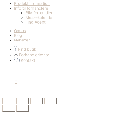
Produktinformation
Info til forhandlere
Bliv forhandler
Messekalender
Find Agent
Om os
Blog
Nyheder
Find butik
Forhandlerkonto
Kontakt