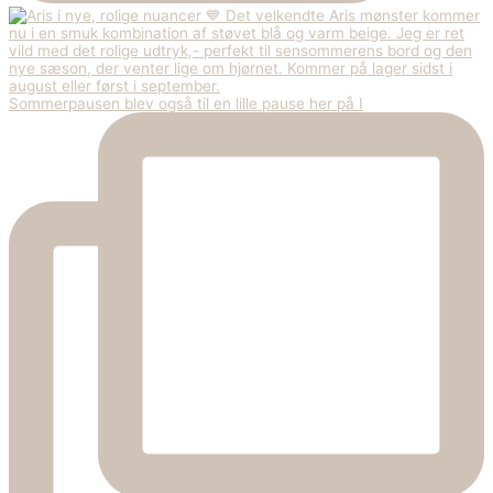
Sommerpausen blev også til en lille pause her på I